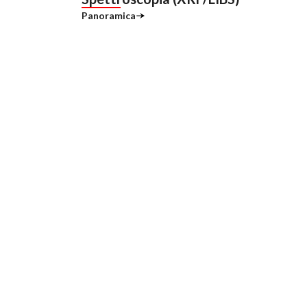
Panoramica