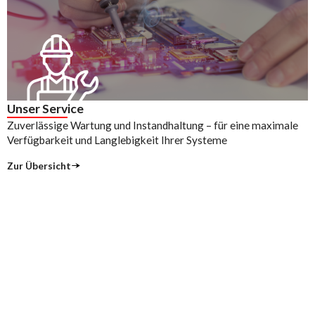
Unser Service
Zuverlässige Wartung und Instandhaltung – für eine maximale
Verfügbarkeit und Langlebigkeit Ihrer Systeme
Zur Übersicht