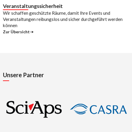
Veranstaltungssicherheit
Wir schaffen geschützte Räume, damit Ihre Events und
Veranstaltungen reibungslos und sicher durchgeführt werden
können
Zur Übersicht
Unsere Partner