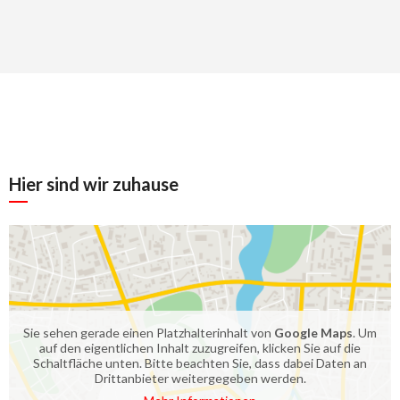
Hier sind wir zuhause
Sie sehen gerade einen Platzhalterinhalt von
Google Maps
. Um
auf den eigentlichen Inhalt zuzugreifen, klicken Sie auf die
Schaltfläche unten. Bitte beachten Sie, dass dabei Daten an
Drittanbieter weitergegeben werden.