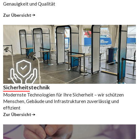
Genauigkeit und Qualität
Zur Übersicht
Sicherheitstechnik
Modernste Technologien für Ihre Sicherheit – wir schützen
Menschen, Gebäude und Infrastrukturen zuverlässig und
effizient
Zur Übersicht