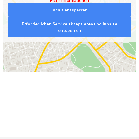
Mehr Informationen
Inhalt entsperren
Erforderlichen Service akzeptieren und Inhalte
entsperren