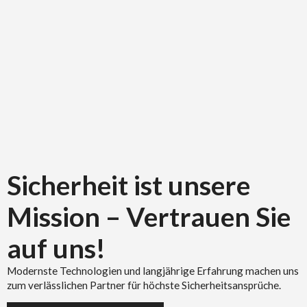
Sicherheit ist unsere
Mission – Vertrauen Sie
auf uns!
Modernste Technologien und langjährige Erfahrung machen uns
zum verlässlichen Partner für höchste Sicherheitsansprüche.