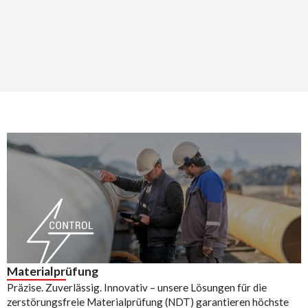
Materialprüfung
Präzise. Zuverlässig. Innovativ – unsere Lösungen für die
zerstörungsfreie Materialprüfung (NDT) garantieren höchste