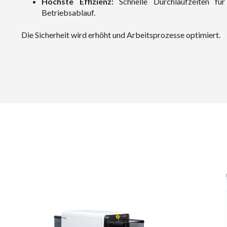
Höchste Effizienz:
Schnelle Durchlaufzeiten fü
Betriebsablauf.
Die Sicherheit wird erhöht und Arbeitsprozesse optimiert.